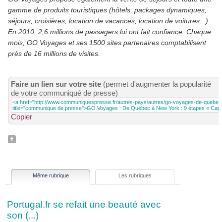
gamme de produits touristiques (hôtels, packages dynamiques,
séjours, croisières, location de vacances, location de voitures...).
En 2010, 2,6 millions de passagers lui ont fait confiance. Chaque
mois, GO Voyages et ses 1500 sites partenaires comptabilisent
près de 16 millions de visites.
Faire un lien sur votre site
(permet d'augmenter la popularité
de votre communiqué de presse)
Copier
Même rubrique
Les rubriques
Portugal.fr se refait une beauté avec
son (...)