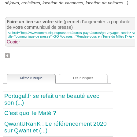
séjours, croisières, location de vacances, location de voitures...).
Faire un lien sur votre site
(permet d'augmenter la popularité
de votre communiqué de presse)
Copier
Même rubrique
Les rubriques
Portugal.fr se refait une beauté avec
son (...)
C’est quoi le Maté ?
QwantURanK : Le référencement 2020
sur Qwant et (...)