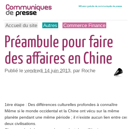
Accueil du site
Autres
Commerce Finance
Préambule pour faire
des affaires en Chine
Publié le
vendredi 14 juin 2013
, par Roche
1ère étape : Des différences culturelles profondes à connaître
Même si le monde occidental et la Chine ont vécu sur la même
planète pendant une même période ; il n’existe aucun lien entre ces
deux civilisations.