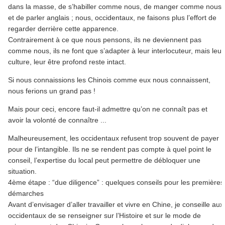
dans la masse, de s’habiller comme nous, de manger comme nous
et de parler anglais ; nous, occidentaux, ne faisons plus l’effort de
regarder derrière cette apparence.
Contrairement à ce que nous pensons, ils ne deviennent pas
comme nous, ils ne font que s’adapter à leur interlocuteur, mais leur
culture, leur être profond reste intact.
Si nous connaissions les Chinois comme eux nous connaissent,
nous ferions un grand pas !
Mais pour ceci, encore faut-il admettre qu’on ne connaît pas et
avoir la volonté de connaître ...
Malheureusement, les occidentaux refusent trop souvent de payer
pour de l’intangible. Ils ne se rendent pas compte à quel point le
conseil, l’expertise du local peut permettre de débloquer une
situation.
4ème étape : “due diligence” : quelques conseils pour les premières
démarches
Avant d’envisager d’aller travailler et vivre en Chine, je conseille aux
occidentaux de se renseigner sur l’Histoire et sur le mode de