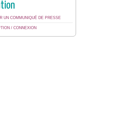
ation
ER UN COMMUNIQUÉ DE PRESSE
PTION / CONNEXION