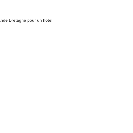
ande Bretagne pour un hôtel