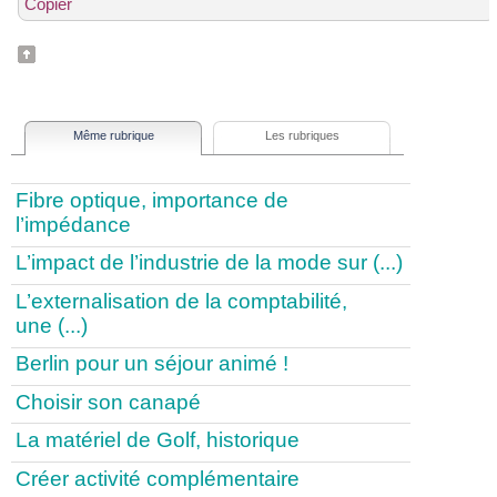
Copier
Même rubrique
Les rubriques
Fibre optique, importance de
l’impédance
L’impact de l’industrie de la mode sur (...)
L’externalisation de la comptabilité,
une (...)
Berlin pour un séjour animé !
Choisir son canapé
La matériel de Golf, historique
Créer activité complémentaire