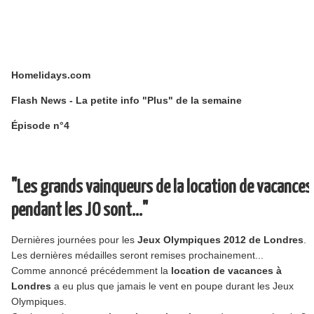
Homelidays.com
Flash News - La petite info "Plus" de la semaine
Épisode n°4
"Les grands vainqueurs de la location de vacances
pendant les JO sont..."
Dernières journées pour les
Jeux Olympiques 2012 de Londres
.
Les dernières médailles seront remises prochainement...
Comme annoncé précédemment la
location de vacances à
Londres
a eu plus que jamais le vent en poupe durant les Jeux
Olympiques.