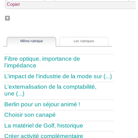
Copier
Même rubrique
Les rubriques
Fibre optique, importance de
l’impédance
L’impact de l’industrie de la mode sur (...)
L’externalisation de la comptabilité,
une (...)
Berlin pour un séjour animé !
Choisir son canapé
La matériel de Golf, historique
Créer activité complémentaire