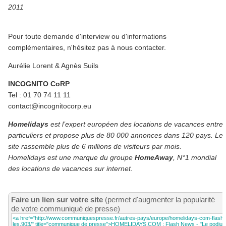
2011
Pour toute demande d'interview ou d'informations
complémentaires, n'hésitez pas à nous contacter.
Aurélie Lorent & Agnès Suils
INCOGNITO CoRP
Tel : 01 70 74 11 11
contact@incognitocorp.eu
Homelidays
est l’expert européen des locations de vacances entre
particuliers et propose plus de 80 000 annonces dans 120 pays. Le
site rassemble plus de 6 millions de visiteurs par mois.
Homelidays est une marque du groupe
HomeAway
, N°1 mondial
des locations de vacances sur internet.
Faire un lien sur votre site
(permet d'augmenter la popularité
de votre communiqué de presse)