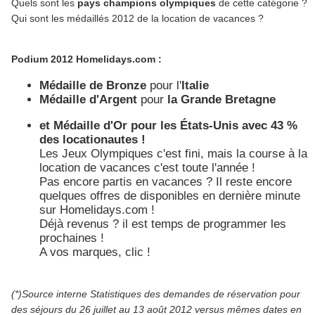
Quels sont les
pays champions olympiques
de cette catégorie ?
Qui sont les médaillés 2012 de la location de vacances ?
Podium 2012 Homelidays.com :
Médaille de Bronze
pour l'
Italie
Médaille d'Argent
pour
la Grande Bretagne
et Médaille d'Or pour les États-Unis avec 43 %
des locationautes !
Les Jeux Olympiques c'est fini, mais la course à la
location de vacances c'est toute l'année !
Pas encore partis en vacances ? Il reste encore
quelques offres de disponibles en dernière minute
sur Homelidays.com !
Déjà revenus ? il est temps de programmer les
prochaines !
A vos marques, clic !
(*)Source interne Statistiques des demandes de réservation pour
des séjours du 26 juillet au 13 août 2012 versus mêmes dates en