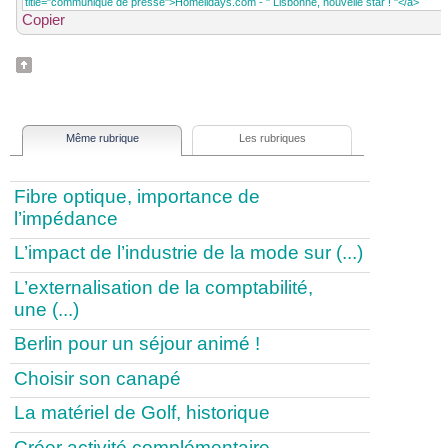
Copier
Même rubrique
Les rubriques
Fibre optique, importance de
l’impédance
L’impact de l’industrie de la mode sur (...)
L’externalisation de la comptabilité,
une (...)
Berlin pour un séjour animé !
Choisir son canapé
La matériel de Golf, historique
Créer activité complémentaire