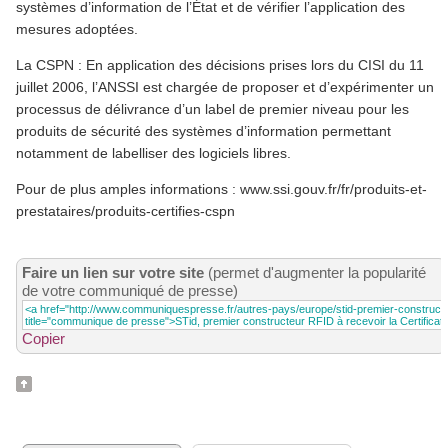
systèmes d’information de l’État et de vérifier l’application des
mesures adoptées.
La CSPN : En application des décisions prises lors du CISI du 11
juillet 2006, l’ANSSI est chargée de proposer et d’expérimenter un
processus de délivrance d’un label de premier niveau pour les
produits de sécurité des systèmes d’information permettant
notamment de labelliser des logiciels libres.
Pour de plus amples informations : www.ssi.gouv.fr/fr/produits-et-
prestataires/produits-certifies-cspn
Faire un lien sur votre site
(permet d'augmenter la popularité
de votre communiqué de presse)
Copier