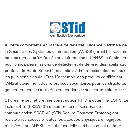
Autorité compétente en matière de défense, l’Agence Nationale de
la Sécurité des Systèmes d’Information (ANSSI) garantit la sécurité
nationale et contrôle l’accès aux informations. L’ANSSI a également
pour principales missions de détecter et de délivrer des labels aux
produits de Haute Sécurité, essentiels à la protection des réseaux
les plus sensibles de l’Etat. L’ensemble des produits certifiés par
l’ANSSI deviennent des références sécuritaires pour les structures
gouvernementales mais également dans le secteur tertiaire privé.
STid est le seul et premier constructeur RFID à obtenir la CSPN. Le
lecteur STid (LXSW33*) et son protocole sécurisé de
communication SSCP V2 (STid Secure Common Protocol) ont
résisté avec succès à toutes les attaques physiques et logiques
réalisées par l’ANSSI. Le but d’une telle certification est de faire