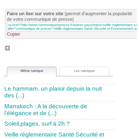
Faire un lien sur votre site
(permet d'augmenter la popularité
de votre communiqué de presse)
Copier
Même rubrique
Les rubriques
Le hammam, un plaisir depuis la nuit
des (...)
Marrakech : A la découverte de
l’élégance et de (...)
Soleil,plages, surf à 2h ?
Veille règlementaire Santé Sécurité et