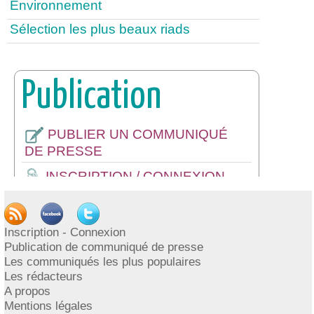
Environnement
Sélection les plus beaux riads
Publication
PUBLIER UN COMMUNIQUÉ
DE PRESSE
INSCRIPTION / CONNEXION
Inscription - Connexion
Publication de communiqué de presse
Les communiqués les plus populaires
Les rédacteurs
A propos
Mentions légales