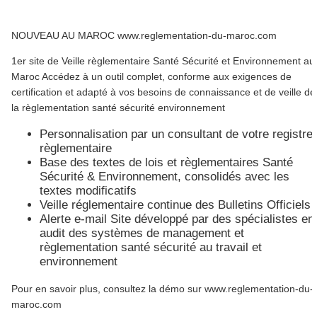
NOUVEAU AU MAROC www.reglementation-du-maroc.com
1er site de Veille règlementaire Santé Sécurité et Environnement au
Maroc Accédez à un outil complet, conforme aux exigences de
certification et adapté à vos besoins de connaissance et de veille de
la règlementation santé sécurité environnement
Personnalisation par un consultant de votre registre
règlementaire
Base des textes de lois et règlementaires Santé
Sécurité & Environnement, consolidés avec les
textes modificatifs
Veille réglementaire continue des Bulletins Officiels
Alerte e-mail Site développé par des spécialistes en
audit des systèmes de management et
règlementation santé sécurité au travail et
environnement
Pour en savoir plus, consultez la démo sur www.reglementation-du-
maroc.com