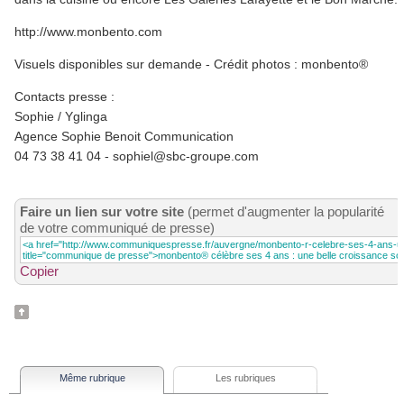
http://www.monbento.com
Visuels disponibles sur demande - Crédit photos : monbento®
Contacts presse :
Sophie / Yglinga
Agence Sophie Benoit Communication
04 73 38 41 04 - sophiel@sbc-groupe.com
Faire un lien sur votre site
(permet d'augmenter la popularité
de votre communiqué de presse)
Copier
Même rubrique
Les rubriques