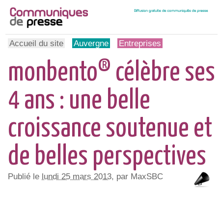
Accueil du site
Auvergne
Entreprises
monbento® célèbre ses
4 ans : une belle
croissance soutenue et
de belles perspectives
Publié le
lundi 25 mars 2013
, par MaxSBC