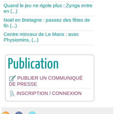
Quand le jeu ne rigole plus : Zynga entre
en (...)
Noël en Bretagne : passez des fêtes de
fin (...)
Centre minceur de Le Mans : avec
Physiomins, (...)
Publication
PUBLIER UN COMMUNIQUÉ
DE PRESSE
INSCRIPTION / CONNEXION