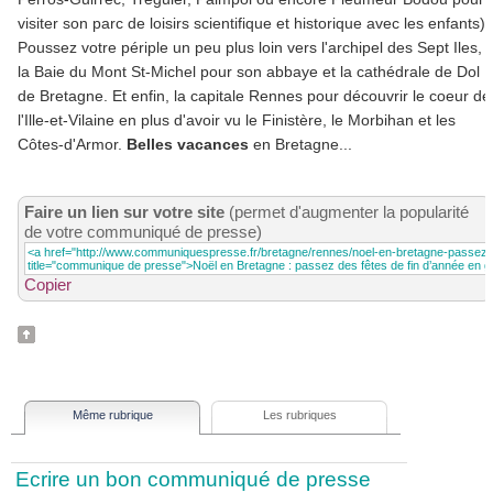
visiter son parc de loisirs scientifique et historique avec les enfants).
Poussez votre périple un peu plus loin vers l'archipel des Sept Iles,
la Baie du Mont St-Michel pour son abbaye et la cathédrale de Dol
de Bretagne. Et enfin, la capitale Rennes pour découvrir le coeur de
l'Ille-et-Vilaine en plus d'avoir vu le Finistère, le Morbihan et les
Côtes-d'Armor.
Belles vacances
en Bretagne...
Faire un lien sur votre site
(permet d'augmenter la popularité
de votre communiqué de presse)
Copier
Même rubrique
Les rubriques
Ecrire un bon communiqué de presse