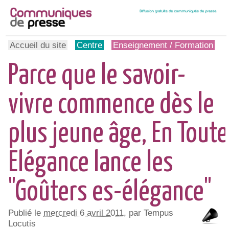
Accueil du site
Centre
Enseignement / Formation
Parce que le savoir-
vivre commence dès le
plus jeune âge, En Toute
Elégance lance les
"Goûters es-élégance"
Publié le
mercredi 6 avril 2011
, par Tempus
Locutis