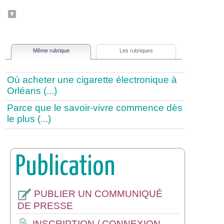
Même rubrique
Les rubriques
Où acheter une cigarette électronique à
Orléans (...)
Parce que le savoir-vivre commence dès
le plus (...)
Publication
PUBLIER UN COMMUNIQUÉ
DE PRESSE
INSCRIPTION / CONNEXION