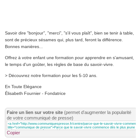
Savoir dire "bonjour", "merci", "s'il vous plaît", bien se tenir à table,
sont de précieux sésames qui, plus tard, feront la différence.
Bonnes manières...
Offrez à votre enfant une formation pour apprendre en s'amusant,
le temps d'un goûter, les règles de base du savoir-vivre.
> Découvrez notre formation pour les 5-10 ans.
En Toute Elégance
Élisabeth Fournier - Fondatrice
Faire un lien sur votre site
(permet d'augmenter la popularité
de votre communiqué de presse)
Copier