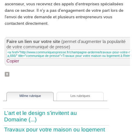
ascenseur, vous recevrez des appels d'entreprises spécialisées
dans ce secteur. Il n'y a pas d'engagement de votre part lors de
l'envoi de votre demande et plusieurs entrepreneurs vous
contactent directement.
Faire un lien sur votre site
(permet d'augmenter la popularité
de votre communiqué de presse)
Copier
Même rubrique
Les rubriques
L’art et le design s’invitent au
Domaine (...)
Travaux pour votre maison ou logement