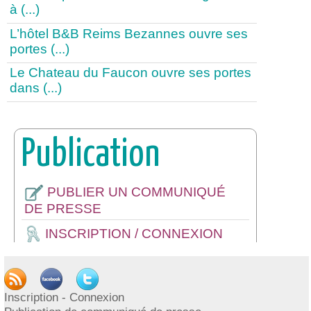
à (...)
L’hôtel B&B Reims Bezannes ouvre ses
portes (...)
Le Chateau du Faucon ouvre ses portes
dans (...)
Publication
PUBLIER UN COMMUNIQUÉ
DE PRESSE
INSCRIPTION / CONNEXION
Inscription - Connexion