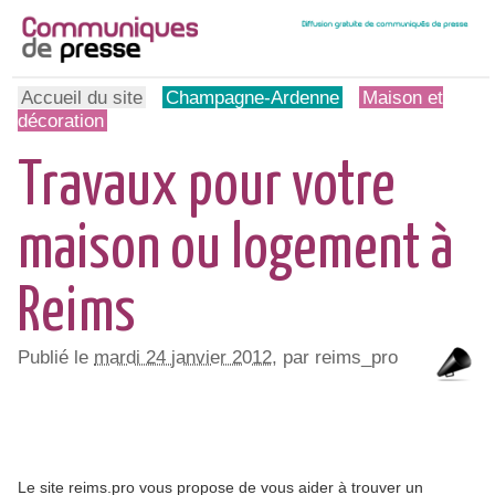
Accueil du site
Champagne-Ardenne
Maison et
décoration
Travaux pour votre
maison ou logement à
Reims
Publié le
mardi 24 janvier 2012
, par reims_pro
Le site reims.pro vous propose de vous aider à trouver un