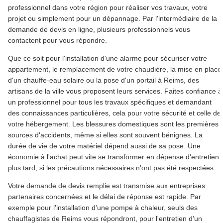
professionnel dans votre région pour réaliser vos travaux, votre
projet ou simplement pour un dépannage. Par l'intermédiaire de la
demande de devis en ligne, plusieurs professionnels vous
contactent pour vous répondre.
Que ce soit pour l'installation d'une alarme pour sécuriser votre
appartement, le remplacement de votre chaudière, la mise en place
d'un chauffe-eau solaire ou la pose d'un portail à Reims, des
artisans de la ville vous proposent leurs services. Faites confiance à
un professionnel pour tous les travaux spécifiques et demandant
des connaissances particulières, cela pour votre sécurité et celle de
votre hébergement. Les blessures domestiques sont les premières
sources d'accidents, même si elles sont souvent bénignes. La
durée de vie de votre matériel dépend aussi de sa pose. Une
économie à l'achat peut vite se transformer en dépense d'entretien
plus tard, si les précautions nécessaires n'ont pas été respectées.
Votre demande de devis remplie est transmise aux entreprises
partenaires concernées et le délai de réponse est rapide. Par
exemple pour l'installation d'une pompe à chaleur, seuls des
chauffagistes de Reims vous répondront, pour l'entretien d'un