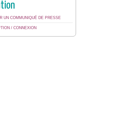
ation
ER UN COMMUNIQUÉ DE PRESSE
PTION / CONNEXION