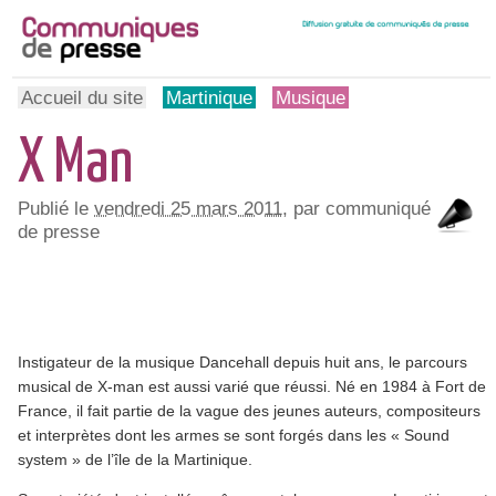
Accueil du site
Martinique
Musique
X Man
Publié le
vendredi 25 mars 2011
, par communiqué
de presse
Instigateur de la musique Dancehall depuis huit ans, le parcours
musical de X-man est aussi varié que réussi. Né en 1984 à Fort de
France, il fait partie de la vague des jeunes auteurs, compositeurs
et interprètes dont les armes se sont forgés dans les « Sound
system » de l’île de la Martinique.