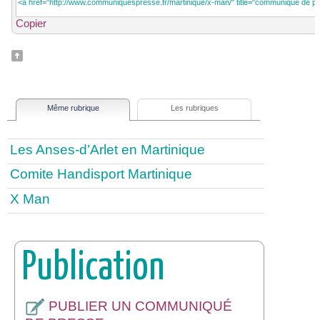
Copier
Même rubrique
Les rubriques
Les Anses-d’Arlet en Martinique
Comite Handisport Martinique
X Man
Publication
PUBLIER UN COMMUNIQUÉ