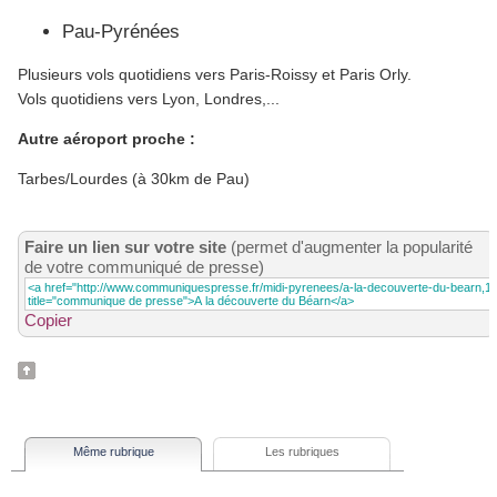
Pau-Pyrénées
Plusieurs vols quotidiens vers Paris-Roissy et Paris Orly.
Vols quotidiens vers Lyon, Londres,...
Autre aéroport proche :
Tarbes/Lourdes (à 30km de Pau)
Faire un lien sur votre site
(permet d'augmenter la popularité
de votre communiqué de presse)
Copier
Même rubrique
Les rubriques