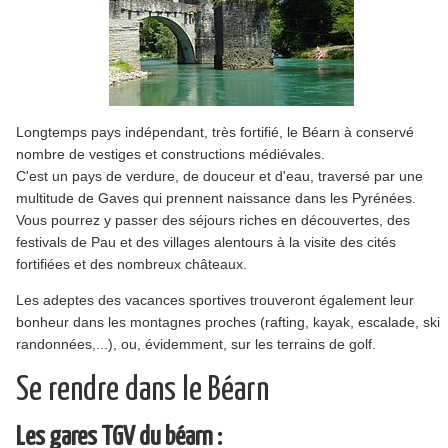
Longtemps pays indépendant, très fortifié, le Béarn à conservé
nombre de vestiges et constructions médiévales.
C'est un pays de verdure, de douceur et d'eau, traversé par une
multitude de Gaves qui prennent naissance dans les Pyrénées.
Vous pourrez y passer des séjours riches en découvertes, des
festivals de Pau et des villages alentours à la visite des cités
fortifiées et des nombreux châteaux.
Les adeptes des vacances sportives trouveront également leur
bonheur dans les montagnes proches (rafting, kayak, escalade, ski,
randonnées,...), ou, évidemment, sur les terrains de golf.
Se rendre dans le Béarn
Les gares TGV du béarn :