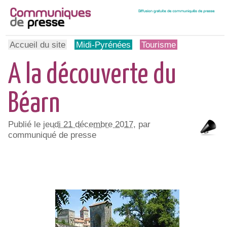
Accueil du site
Midi-Pyrénées
Tourisme
A la découverte du
Béarn
Publié le
jeudi 21 décembre 2017
, par
communiqué de presse