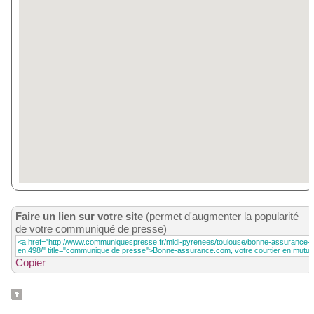
Faire un lien sur votre site
(permet d'augmenter la popularité
de votre communiqué de presse)
Copier