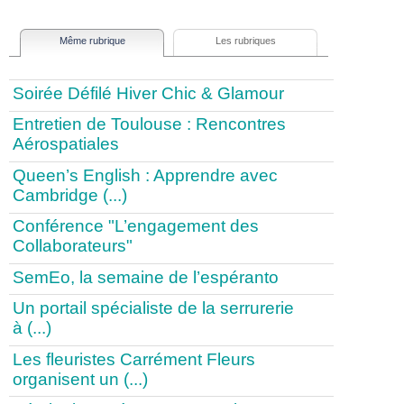
Même rubrique
Les rubriques
Soirée Défilé Hiver Chic & Glamour
Entretien de Toulouse : Rencontres
Aérospatiales
Queen’s English : Apprendre avec
Cambridge (...)
Conférence "L’engagement des
Collaborateurs"
SemEo, la semaine de l’espéranto
Un portail spécialiste de la serrurerie
à (...)
Les fleuristes Carrément Fleurs
organisent un (...)