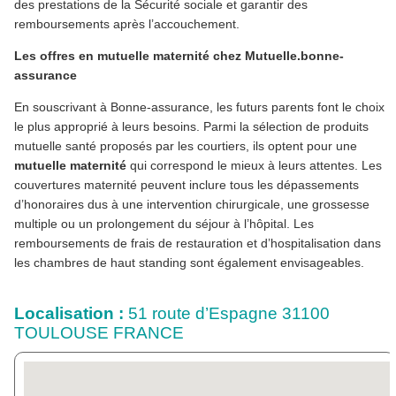
des prestations de la Sécurité sociale et garantir des
remboursements après l’accouchement.
Les offres en mutuelle maternité chez Mutuelle.bonne-
assurance
En souscrivant à Bonne-assurance, les futurs parents font le choix
le plus approprié à leurs besoins. Parmi la sélection de produits
mutuelle santé proposés par les courtiers, ils optent pour une
mutuelle maternité
qui correspond le mieux à leurs attentes. Les
couvertures maternité peuvent inclure tous les dépassements
d’honoraires dus à une intervention chirurgicale, une grossesse
multiple ou un prolongement du séjour à l’hôpital. Les
remboursements de frais de restauration et d’hospitalisation dans
les chambres de haut standing sont également envisageables.
Localisation :
51 route d’Espagne 31100
TOULOUSE FRANCE