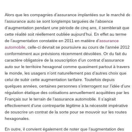
Alors que les compagnies d’assurance implantées sur le marché de
l’assurance auto se sont longtemps targuées de l’absence
d’augmentation pendant une période de cinq ans, il semblerait que
cette réalité soit réellement oubliée aujourd’hui. En effet au terme
de l’augmentation constatée en 2011 en matière d’
assurance
automobile
, celle-ci devrait se poursuivre au cours de l’année 2012
conformément aux prévisions récemment dévoilées. Or du fait du
caractère obligatoire de la souscription d’un contrat d’assurance
auto sur le territoire hexagonal comme quasiment partout à travers
le monde, les usagers n’ont naturellement pas d’autres choix que
celui de subir cette augmentation tarifaire. Toutefois depuis
quelques années, certaines personnes s’interrogent sur l’idée d’une
régulation étatique des cotisations annuellement acquittées par les
Français sur le terrain de l’assurance automobile. Il s’agirait
effectivement d’une contrepartie légitime à la nécessité impérative
de souscrire un contrat de la sorte pour se mouvoir sur les routes
hexagonales.
En outre, il convient également de noter que l’augmentation des