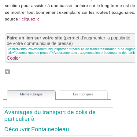
solution pour assister à une baisse tarifaire sur le long terme est de
se montrer tout bonnement exemplaire sur les routes hexagonales.
source :
cliquez ici
Faire un lien sur votre site
(permet d'augmenter la popularité
de votre communiqué de presse)
Copier
Même rubrique
Les rubriques
Avantages du transport de colis de
particulier à
Découvrir Fontainebleau