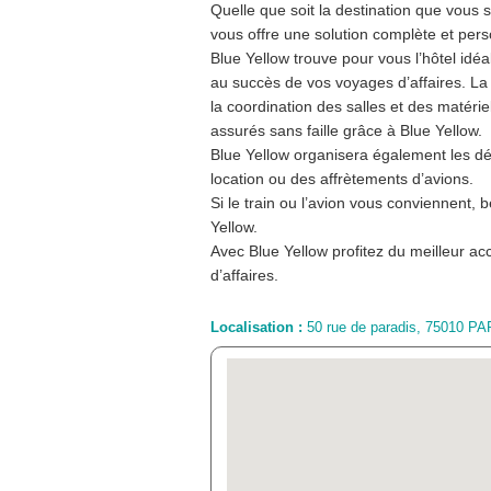
Quelle que soit la destination que vous 
vous offre une solution complète et pers
Blue Yellow trouve pour vous l’hôtel idéa
au succès de vos voyages d’affaires. La 
la coordination des salles et des matérie
assurés sans faille grâce à Blue Yellow.
Blue Yellow organisera également les d
location ou des affrètements d’avions.
Si le train ou l’avion vous conviennent, 
Yellow.
Avec Blue Yellow profitez du meilleur 
d’affaires.
Localisation :
50 rue de paradis, 75010 PA