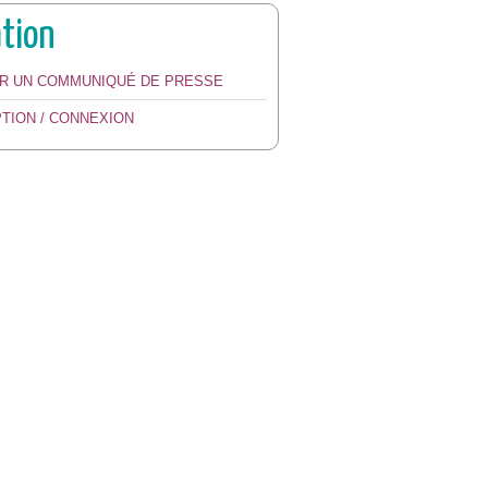
ation
ER UN COMMUNIQUÉ DE PRESSE
PTION / CONNEXION