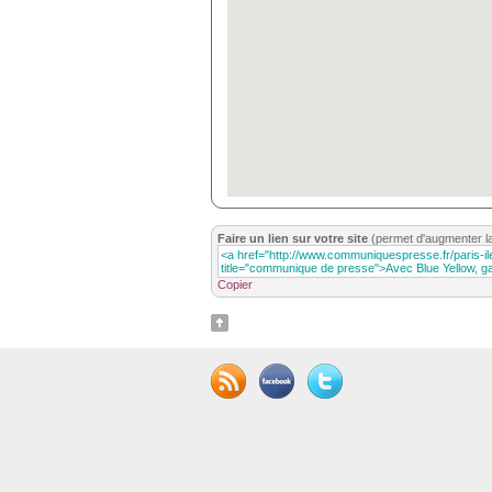
Faire un lien sur votre site
(permet d'augmenter l
Copier