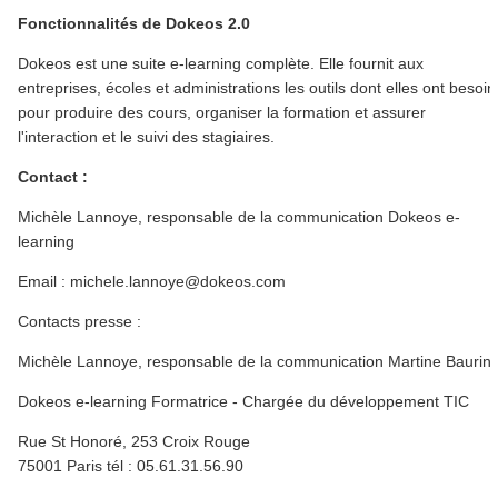
Fonctionnalités de Dokeos 2.0
Dokeos est une suite e-learning complète. Elle fournit aux
entreprises, écoles et administrations les outils dont elles ont besoin
pour produire des cours, organiser la formation et assurer
l'interaction et le suivi des stagiaires.
Contact :
Michèle Lannoye, responsable de la communication Dokeos e-
learning
Email : michele.lannoye@dokeos.com
Contacts presse :
Michèle Lannoye, responsable de la communication Martine Baurin
Dokeos e-learning Formatrice - Chargée du développement TIC
Rue St Honoré, 253 Croix Rouge
75001 Paris tél : 05.61.31.56.90