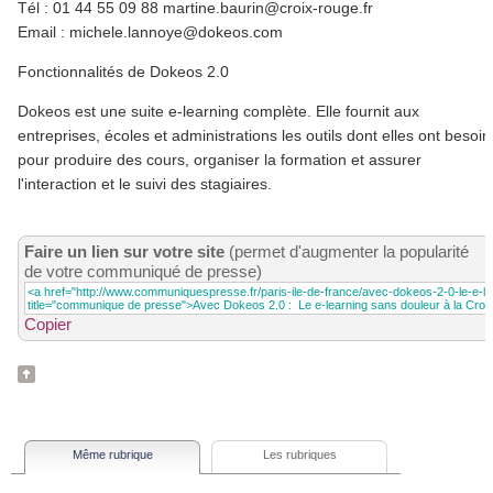
Tél : 01 44 55 09 88 martine.baurin@croix-rouge.fr
Email : michele.lannoye@dokeos.com
Fonctionnalités de Dokeos 2.0
Dokeos est une suite e-learning complète. Elle fournit aux
entreprises, écoles et administrations les outils dont elles ont besoin
pour produire des cours, organiser la formation et assurer
l'interaction et le suivi des stagiaires.
Faire un lien sur votre site
(permet d'augmenter la popularité
de votre communiqué de presse)
Copier
Même rubrique
Les rubriques