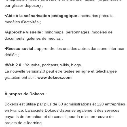
par glisser-déposer) ;
•
Aide à la scénarisation pédagogique :
scénarios précuits,
modèles d'activités ;
•
Approche visuelle :
mindmaps, personnages, modèles de
documents, galeries de médias ;
•
Réseau social :
apprendre les uns des autres dans une interface
dédiée ;
•
Web 2.0 :
Youtube, podcasts, wikis, blogs...
La nouvelle version2.0 peut être testée en ligne et téléchargée
gratuitement sur :
www.dokeos.com
À propos de Dokeos :
Dokeos est utilisé par plus de 60 administrations et 120 entreprises
en France. La société Dokeos dispense également des services
payants de formation et de conseil pour la mise en œuvre de
projets de e-learning