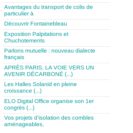
Avantages du transport de colis de
particulier à
Découvrir Fontainebleau
Exposition Palpitations et
Chuchotements
Parlons mutuelle : nouveau dialecte
français
APRÈS PARIS, LA VOIE VERS UN
AVENIR DÉCARBONÉ (...)
Les Halles Solanid en pleine
croissance (...)
ELO Digital Office organise son 1er
congrès (...)
Vos projets d’isolation des combles
aménageables,