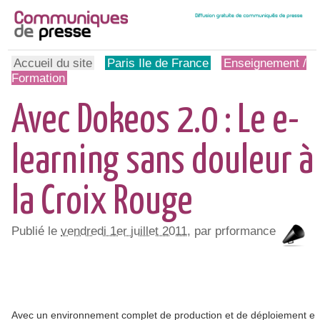
Accueil du site
Paris Ile de France
Enseignement /
Formation
Avec Dokeos 2.0 : Le e-
learning sans douleur à
la Croix Rouge
Publié le
vendredi 1er juillet 2011
, par prformance
Avec un environnement complet de production et de déploiement e-