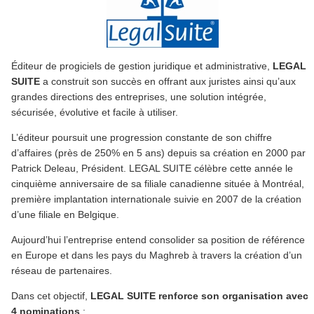
Éditeur de progiciels de gestion juridique et administrative,
LEGAL
SUITE
a construit son succès en offrant aux juristes ainsi qu’aux
grandes directions des entreprises, une solution intégrée,
sécurisée, évolutive et facile à utiliser.
L’éditeur poursuit une progression constante de son chiffre
d’affaires (près de 250% en 5 ans) depuis sa création en 2000 par
Patrick Deleau, Président. LEGAL SUITE célèbre cette année le
cinquième anniversaire de sa filiale canadienne située à Montréal,
première implantation internationale suivie en 2007 de la création
d’une filiale en Belgique.
Aujourd’hui l’entreprise entend consolider sa position de référence
en Europe et dans les pays du Maghreb à travers la création d’un
réseau de partenaires.
Dans cet objectif,
LEGAL SUITE renforce son organisation avec
4 nominations
: