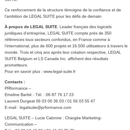
Ce renforcement de la structure témoigne de la confiance et de
l’ambition de LEGAL SUITE pour les défis de demain.
À propos de LEGAL SUITE
. Leader français des logiciels
juridiques d’entreprise, LEGAL SUITE compte prés de 350
références tous secteurs confondus, en France comme à
l’international, plus de 600 projets et 16.500 utilisateurs à travers le
monde. Trois et cinq ans après leur création respective, LEGAL
SUITE Belgium et LS Canada Inc. affichent des résultats
prometteurs.
Pour en savoir plus : www.legal-suite.fr
Contacts :
PRformance –
Emeline Barbé - Tél. : 06 87 76 17 23
Laurent Durgeat 06 03 00 36 03 / 01 56 03 55 47
E-mail : legalsuite@prformance.com
LEGAL SUITE – Lucie Calonne : Chargée Marketing-
Communication –