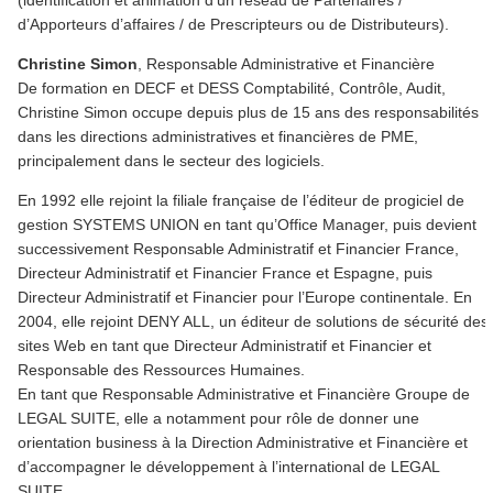
(identification et animation d’un réseau de Partenaires /
d’Apporteurs d’affaires / de Prescripteurs ou de Distributeurs).
Christine Simon
, Responsable Administrative et Financière
De formation en DECF et DESS Comptabilité, Contrôle, Audit,
Christine Simon occupe depuis plus de 15 ans des responsabilités
dans les directions administratives et financières de PME,
principalement dans le secteur des logiciels.
En 1992 elle rejoint la filiale française de l’éditeur de progiciel de
gestion SYSTEMS UNION en tant qu’Office Manager, puis devient
successivement Responsable Administratif et Financier France,
Directeur Administratif et Financier France et Espagne, puis
Directeur Administratif et Financier pour l’Europe continentale. En
2004, elle rejoint DENY ALL, un éditeur de solutions de sécurité des
sites Web en tant que Directeur Administratif et Financier et
Responsable des Ressources Humaines.
En tant que Responsable Administrative et Financière Groupe de
LEGAL SUITE, elle a notamment pour rôle de donner une
orientation business à la Direction Administrative et Financière et
d’accompagner le développement à l’international de LEGAL
SUITE.