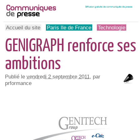
Accueil du site
Paris Ile de France
Technologie
GENIGRAPH renforce ses
ambitions
Publié le
vendredi 2 septembre 2011
, par
prformance