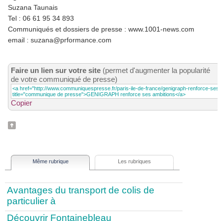
Suzana Taunais
Tel : 06 61 95 34 893
Communiqués et dossiers de presse : www.1001-news.com
email : suzana@prformance.com
Faire un lien sur votre site
(permet d'augmenter la popularité
de votre communiqué de presse)
Copier
Même rubrique
Les rubriques
Avantages du transport de colis de
particulier à
Découvrir Fontainebleau