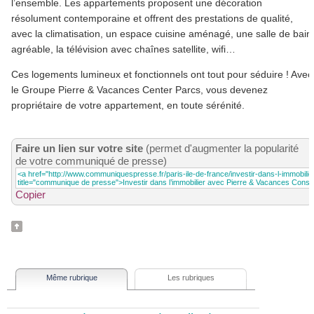
l’ensemble. Les appartements proposent une décoration
résolument contemporaine et offrent des prestations de qualité,
avec la climatisation, un espace cuisine aménagé, une salle de bain
agréable, la télévision avec chaînes satellite, wifi…
Ces logements lumineux et fonctionnels ont tout pour séduire ! Avec
le Groupe Pierre & Vacances Center Parcs, vous devenez
propriétaire de votre appartement, en toute sérénité.
Faire un lien sur votre site
(permet d'augmenter la popularité
de votre communiqué de presse)
Copier
Même rubrique
Les rubriques