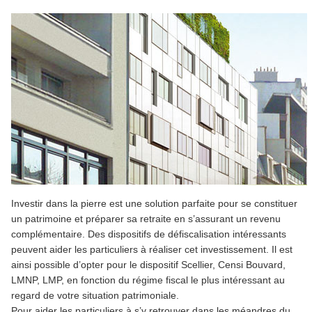
Investir dans la pierre est une solution parfaite pour se constituer
un patrimoine et préparer sa retraite en s’assurant un revenu
complémentaire. Des dispositifs de défiscalisation intéressants
peuvent aider les particuliers à réaliser cet investissement. Il est
ainsi possible d’opter pour le dispositif Scellier, Censi Bouvard,
LMNP, LMP, en fonction du régime fiscal le plus intéressant au
regard de votre situation patrimoniale.
Pour aider les particuliers à s’y retrouver dans les méandres du