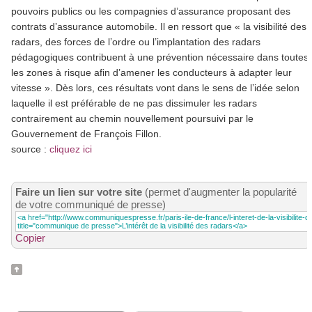
pouvoirs publics ou les compagnies d’assurance proposant des
contrats d’assurance automobile. Il en ressort que « la visibilité des
radars, des forces de l’ordre ou l’implantation des radars
pédagogiques contribuent à une prévention nécessaire dans toutes
les zones à risque afin d’amener les conducteurs à adapter leur
vitesse ». Dès lors, ces résultats vont dans le sens de l’idée selon
laquelle il est préférable de ne pas dissimuler les radars
contrairement au chemin nouvellement poursuivi par le
Gouvernement de François Fillon.
source :
cliquez ici
Faire un lien sur votre site
(permet d'augmenter la popularité
de votre communiqué de presse)
Copier