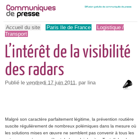
Accueil du site
Paris Ile de France
Logistique /
Transport
L’intérêt de la visibilité
des radars
Publié le
vendredi 17 juin 2011
, par lina
Malgré son caractère parfaitement légitime, la prévention routière
suscite régulièrement de nombreux polémiques dans la mesure où
les solutions mises en œuvre ne semblent pas convenir à tous les