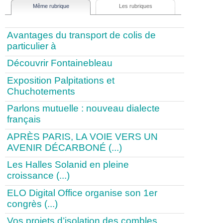
Même rubrique
Les rubriques
Avantages du transport de colis de
particulier à
Découvrir Fontainebleau
Exposition Palpitations et
Chuchotements
Parlons mutuelle : nouveau dialecte
français
APRÈS PARIS, LA VOIE VERS UN
AVENIR DÉCARBONÉ (...)
Les Halles Solanid en pleine
croissance (...)
ELO Digital Office organise son 1er
congrès (...)
Vos projets d’isolation des combles