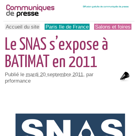
Accueil du site
Paris Ile de France
Salons et foires
Le SNAS s’expose à
BATIMAT en 2011
Publié le
mardi 20 septembre 2011
, par
prformance