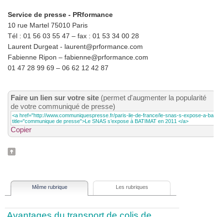
Service de presse - PRformance
10 rue Martel 75010 Paris
Tél : 01 56 03 55 47 – fax : 01 53 34 00 28
Laurent Durgeat - laurent@prformance.com
Fabienne Ripon – fabienne@prformance.com
01 47 28 99 69 – 06 62 12 42 87
Faire un lien sur votre site
(permet d'augmenter la popularité
de votre communiqué de presse)
Copier
Même rubrique
Les rubriques
Avantages du transport de colis de