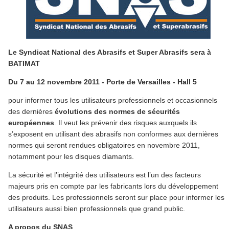
Le Syndicat National des Abrasifs et Super Abrasifs sera à
BATIMAT
Du 7 au 12 novembre 2011 - Porte de Versailles - Hall 5
pour informer tous les utilisateurs professionnels et occasionnels
des dernières
évolutions des normes de sécurités
européennes
. Il veut les prévenir des risques auxquels ils
s’exposent en utilisant des abrasifs non conformes aux dernières
normes qui seront rendues obligatoires en novembre 2011,
notamment pour les disques diamants.
La sécurité et l’intégrité des utilisateurs est l’un des facteurs
majeurs pris en compte par les fabricants lors du développement
des produits. Les professionnels seront sur place pour informer les
utilisateurs aussi bien professionnels que grand public.
A propos du SNAS