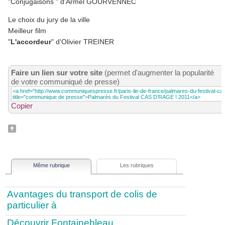
"Conjugaisons " d'Armel GOURVENNEC
Le choix du jury de la ville
Meilleur film
"
L'accordeur
" d'Olivier TREINER
Faire un lien sur votre site
(permet d'augmenter la popularité
de votre communiqué de presse)
Copier
Même rubrique
Les rubriques
Avantages du transport de colis de
particulier à
Découvrir Fontainebleau