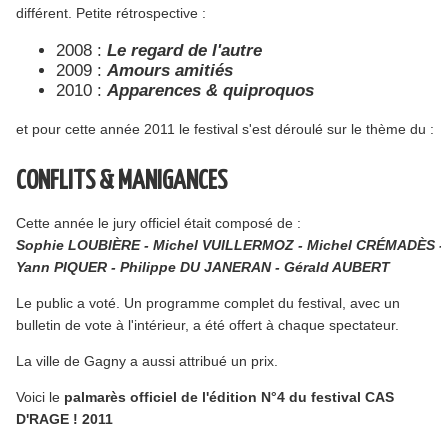
différent. Petite rétrospective :
2008 :
Le regard de l'autre
2009 :
Amours amitiés
2010 :
Apparences & quiproquos
et pour cette année 2011 le festival s'est déroulé sur le thème du :
CONFLITS & MANIGANCES
Cette année le jury officiel était composé de :
Sophie LOUBIÈRE - Michel VUILLERMOZ - Michel CRÉMADÈS -
Yann PIQUER - Philippe DU JANERAN - Gérald AUBERT
Le public a voté. Un programme complet du festival, avec un
bulletin de vote à l'intérieur, a été offert à chaque spectateur.
La ville de Gagny a aussi attribué un prix.
Voici le
palmarès officiel de l'édition N°4 du festival CAS
D'RAGE ! 2011