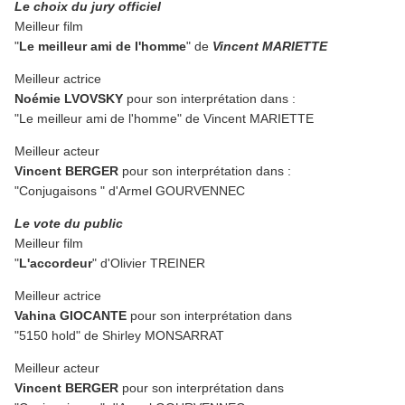
Le choix du jury officiel
Meilleur film
"
Le meilleur ami de l'homme
" de
Vincent MARIETTE
Meilleur actrice
Noémie LVOVSKY
pour son interprétation dans :
"Le meilleur ami de l'homme" de Vincent MARIETTE
Meilleur acteur
Vincent BERGER
pour son interprétation dans :
"Conjugaisons " d'Armel GOURVENNEC
Le vote du public
Meilleur film
"
L'accordeur
" d'Olivier TREINER
Meilleur actrice
Vahina GIOCANTE
pour son interprétation dans
"5150 hold" de Shirley MONSARRAT
Meilleur acteur
Vincent BERGER
pour son interprétation dans