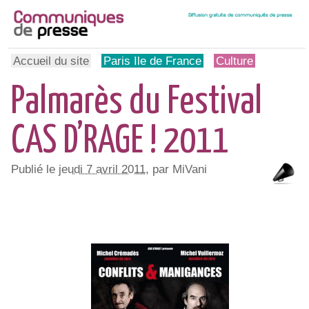
Accueil du site
Paris Ile de France
Culture
Palmarès du Festival
CAS D’RAGE ! 2011
Publié le
jeudi 7 avril 2011
, par MiVani