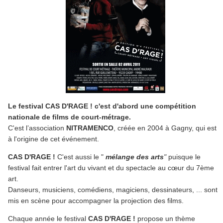
Le festival CAS D'RAGE ! c'est d'abord une compétition
nationale de films de court-métrage.
C'est l’association
NITRAMENCO
, créée en 2004 à Gagny, qui est
à l'origine de cet événement.
CAS D'RAGE !
C'est aussi le "
mélange des
arts
"
puisque le
festival fait entrer l'art du vivant et du spectacle au cœur du 7ème
art.
Danseurs, musiciens, comédiens, magiciens, dessinateurs, ... sont
mis en scène pour accompagner la projection des films.
Chaque année le festival
CAS D'RAGE !
propose un thème