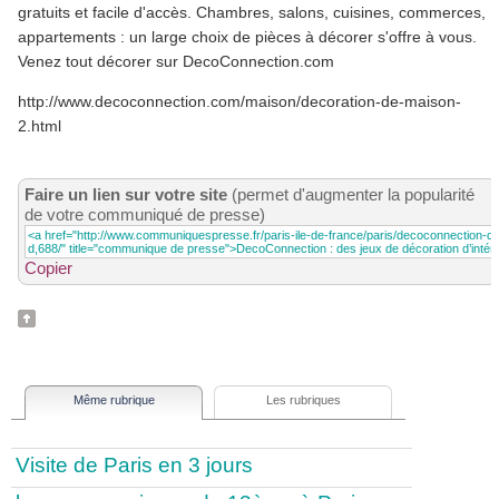
gratuits et facile d'accès. Chambres, salons, cuisines, commerces,
appartements : un large choix de pièces à décorer s'offre à vous.
Venez tout décorer sur DecoConnection.com
http://www.decoconnection.com/maison/decoration-de-maison-
2.html
Faire un lien sur votre site
(permet d'augmenter la popularité
de votre communiqué de presse)
Copier
Même rubrique
Les rubriques
Visite de Paris en 3 jours