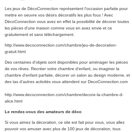
Les jeux de DécoConnection représentent l'occasion parfaite pour
mettre en oeuvre vos désirs décoratifs les plus fous ! Avec
DécoConnection vous avez en effet la possibilité de décorer toutes
les pièces d'une maison comme vous en avez envie et ce
gratuitement et sans téléchargement.
http://www.decoconnection.com/chambre/jeu-de-decoration-
gratuit.html
Des centaines d'objets sont disponibles pour aménager les pièces
de vos rêves. Recréer votre chambre d'enfant, ou imaginer la
chambre d'enfant parfaite, décorer un salon au design moderne, et
des tas d'autres activités vous attendent sur DecoConnection.com
http://www.decoconnection.com/chambre/decore-la-chambre-d-
alice.html
Le rendez-vous des amateurs de déco
Si vous aimez la décoration, ce site est fait pour vous, vous allez
pouvoir vos amuser avec plus de 100 jeux de décoration, tous