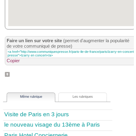
Faire un lien sur votre site
(permet d'augmenter la popularité
de votre communiqué de presse)
Copier
Même rubrique
Les rubriques
Visite de Paris en 3 jours
le nouveau visage du 13ème à Paris
Paris Hotel Conciergerie