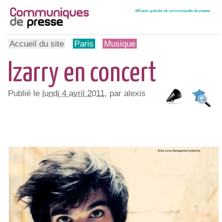
Accueil du site
Paris
Musique
Izarry en concert
Publié le
lundi 4 avril 2011
, par alexis