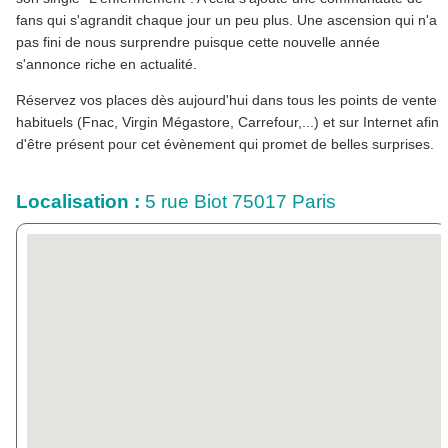
fans qui s'agrandit chaque jour un peu plus. Une ascension qui n'a
pas fini de nous surprendre puisque cette nouvelle année
s'annonce riche en actualité.
Réservez vos places dès aujourd'hui dans tous les points de vente
habituels (Fnac, Virgin Mégastore, Carrefour,...) et sur Internet afin
d'être présent pour cet évènement qui promet de belles surprises.
Localisation :
5 rue Biot 75017 Paris