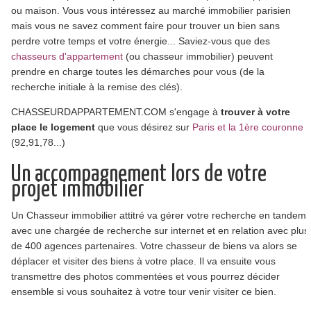
ou maison. Vous vous intéressez au marché immobilier parisien
mais vous ne savez comment faire pour trouver un bien sans
perdre votre temps et votre énergie... Saviez-vous que des
chasseurs d'appartement
(ou chasseur immobilier) peuvent
prendre en charge toutes les démarches pour vous (de la
recherche initiale à la remise des clés).
CHASSEURDAPPARTEMENT.COM s'engage à
trouver à votre
place le logement
que vous désirez sur
Paris et la 1ère couronne
(92,91,78...)
Un accompagnement lors de votre
projet immobilier
Un Chasseur immobilier attitré va gérer votre recherche en tandem
avec une chargée de recherche sur internet et en relation avec plus
de 400 agences partenaires. Votre chasseur de biens va alors se
déplacer et visiter des biens à votre place. Il va ensuite vous
transmettre des photos commentées et vous pourrez décider
ensemble si vous souhaitez à votre tour venir visiter ce bien.