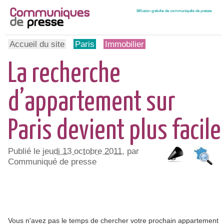
Accueil du site
Paris
Immobilier
La recherche
d’appartement sur
Paris devient plus facile
Publié le
jeudi 13 octobre 2011
, par
Communiqué de presse
Vous n'avez pas le temps de chercher votre prochain appartement