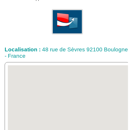
Localisation :
48 rue de Sèvres 92100 Boulogne
- France