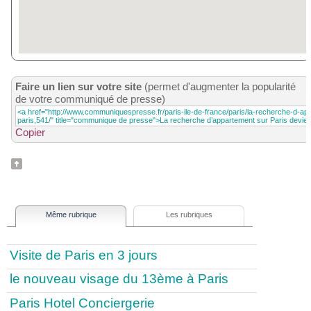
Faire un lien sur votre site
(permet d'augmenter la popularité
de votre communiqué de presse)
Copier
Même rubrique
Les rubriques
Visite de Paris en 3 jours
le nouveau visage du 13ème à Paris
Paris Hotel Conciergerie