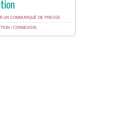
ation
ER UN COMMUNIQUÉ DE PRESSE
PTION / CONNEXION