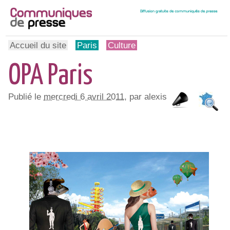
Accueil du site
Paris
Culture
OPA Paris
Publié le
mercredi 6 avril 2011
, par alexis