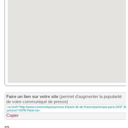
Faire un lien sur votre site
(permet d'augmenter la popularité
de votre communiqué de presse)
Copier