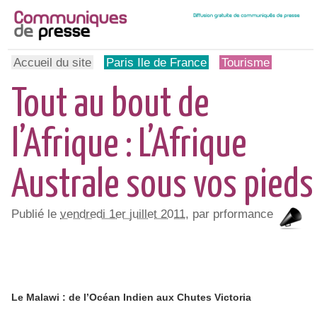
Accueil du site
Paris Ile de France
Tourisme
Tout au bout de
l’Afrique : L’Afrique
Australe sous vos pieds
Publié le
vendredi 1er juillet 2011
, par prformance
Le Malawi : de l’Océan Indien aux Chutes Victoria