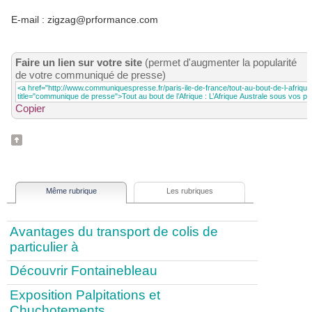
E-mail : zigzag@prformance.com
Faire un lien sur votre site
(permet d'augmenter la popularité
de votre communiqué de presse)
Copier
Même rubrique
Les rubriques
Avantages du transport de colis de
particulier à
Découvrir Fontainebleau
Exposition Palpitations et
Chuchotements