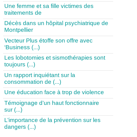
Une femme et sa fille victimes des
traitements de
Décès dans un hôpital psychiatrique de
Montpellier
Vecteur Plus étoffe son offre avec
‘Business (...)
Les lobotomies et sismothérapies sont
toujours (...)
Un rapport inquiétant sur la
consommation de (...)
Une éducation face à trop de violence
Témoignage d’un haut fonctionnaire
sur (...)
L’importance de la prévention sur les
dangers (...)