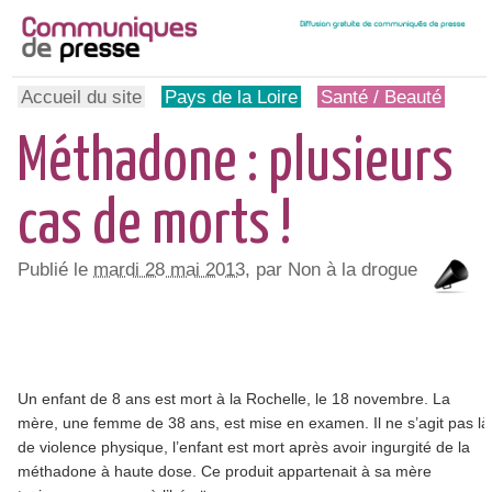
Accueil du site
Pays de la Loire
Santé / Beauté
Méthadone : plusieurs
cas de morts !
Publié le
mardi 28 mai 2013
, par Non à la drogue
Un enfant de 8 ans est mort à la Rochelle, le 18 novembre. La
mère, une femme de 38 ans, est mise en examen. Il ne s’agit pas là
de violence physique, l’enfant est mort après avoir ingurgité de la
méthadone à haute dose. Ce produit appartenait à sa mère