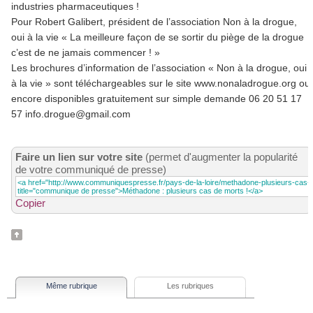
industries pharmaceutiques !
Pour Robert Galibert, président de l’association Non à la drogue,
oui à la vie « La meilleure façon de se sortir du piège de la drogue
c’est de ne jamais commencer ! »
Les brochures d’information de l’association « Non à la drogue, oui
à la vie » sont téléchargeables sur le site www.nonaladrogue.org ou
encore disponibles gratuitement sur simple demande 06 20 51 17
57 info.drogue@gmail.com
Faire un lien sur votre site
(permet d'augmenter la popularité
de votre communiqué de presse)
Copier
Même rubrique
Les rubriques