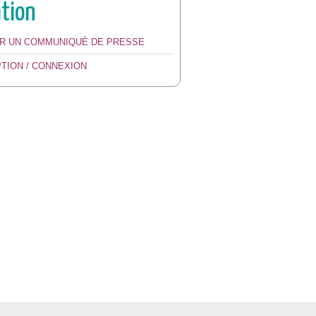
ation
ER UN COMMUNIQUÉ DE PRESSE
PTION / CONNEXION