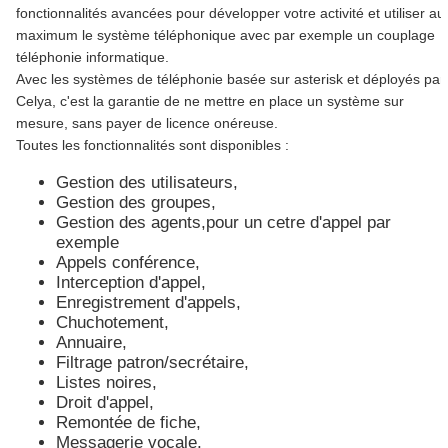
fonctionnalités avancées pour développer votre activité et utiliser au
maximum le système téléphonique avec par exemple un couplage
téléphonie informatique.
Avec les systèmes de téléphonie basée sur asterisk et déployés par
Celya, c'est la garantie de ne mettre en place un système sur
mesure, sans payer de licence onéreuse.
Toutes les fonctionnalités sont disponibles :
Gestion des utilisateurs,
Gestion des groupes,
Gestion des agents,pour un cetre d'appel par
exemple
Appels conférence,
Interception d'appel,
Enregistrement d'appels,
Chuchotement,
Annuaire,
Filtrage patron/secrétaire,
Listes noires,
Droit d'appel,
Remontée de fiche,
Messagerie vocale,