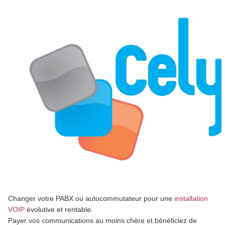
Changer votre PABX ou autocommutateur pour une
installation
VOIP
évolutive et rentable.
Payer vos communications au moins chère et bénéficiez de