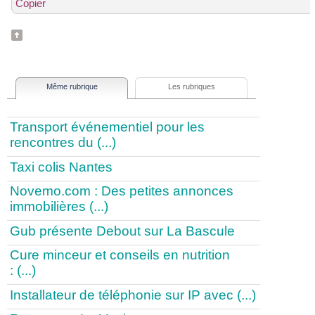
Copier
Même rubrique
Les rubriques
Transport événementiel pour les
rencontres du (...)
Taxi colis Nantes
Novemo.com : Des petites annonces
immobilières (...)
Gub présente Debout sur La Bascule
Cure minceur et conseils en nutrition
: (...)
Installateur de téléphonie sur IP avec (...)