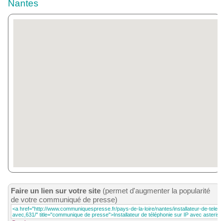
Nantes
Faire un lien sur votre site
(permet d'augmenter la popularité
de votre communiqué de presse)