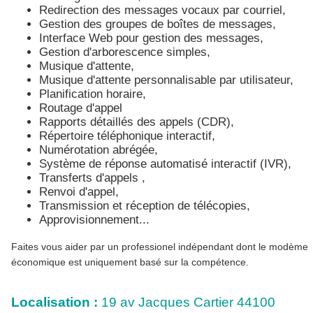
Redirection des messages vocaux par courriel,
Gestion des groupes de boîtes de messages,
Interface Web pour gestion des messages,
Gestion d'arborescence simples,
Musique d'attente,
Musique d'attente personnalisable par utilisateur,
Planification horaire,
Routage d'appel
Rapports détaillés des appels (CDR),
Répertoire téléphonique interactif,
Numérotation abrégée,
Système de réponse automatisé interactif (IVR),
Transferts d'appels ,
Renvoi d'appel,
Transmission et réception de télécopies,
Approvisionnement...
Faites vous aider par un professionel indépendant dont le modème
économique est uniquement basé sur la compétence.
Localisation :
19 av Jacques Cartier 44100