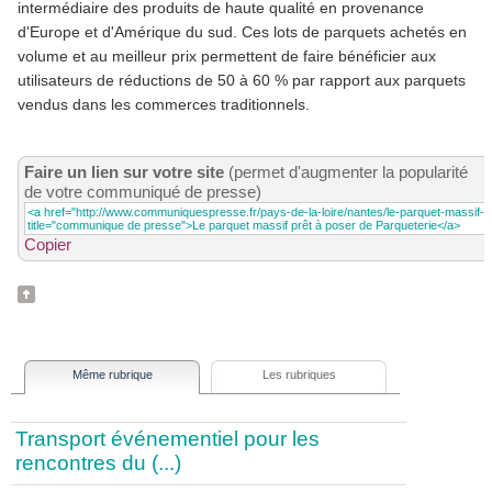
intermédiaire des produits de haute qualité en provenance
d'Europe et d'Amérique du sud. Ces lots de parquets achetés en
volume et au meilleur prix permettent de faire bénéficier aux
utilisateurs de réductions de 50 à 60 % par rapport aux parquets
vendus dans les commerces traditionnels.
Faire un lien sur votre site
(permet d'augmenter la popularité
de votre communiqué de presse)
Copier
Même rubrique
Les rubriques
Transport événementiel pour les
rencontres du (...)