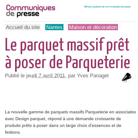
Accueil du site
Nantes
Maison et décoration
Le parquet massif prêt
à poser de Parqueterie
Publié le
jeudi 7 avril 2011
, par Yves Panaget
La nouvelle gamme de parquets massifs Parqueterie en association
avec Design parquet, répond à une demande croissante de
produits prêts à poser dans un large choix d'essences et de
finitions.