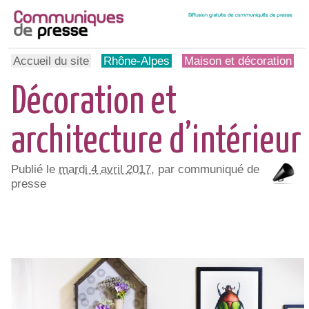
Accueil du site
Rhône-Alpes
Maison et décoration
Décoration et
architecture d’intérieur
Publié le
mardi 4 avril 2017
, par communiqué de
presse