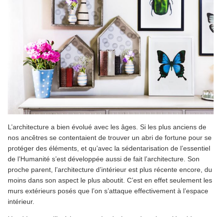
L’architecture a bien évolué avec les âges. Si les plus anciens de
nos ancêtres se contentaient de trouver un abri de fortune pour se
protéger des éléments, et qu’avec la sédentarisation de l’essentiel
de l’Humanité s’est développée aussi de fait l’architecture. Son
proche parent, l’architecture d’intérieur est plus récente encore, du
moins dans son aspect le plus aboutit. C’est en effet seulement les
murs extérieurs posés que l’on s’attaque effectivement à l’espace
intérieur.