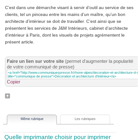
C’est dans une démarche visant à servir d’outil au service de ses
clients, tel un pinceau entre les mains d’un maître, qu’un bon
architecte d’intérieur se doit de travailler. C’est ainsi que se
présentent les services de J&M Intérieurs, cabinet d’architecte
d’intérieur à Paris, dont les visuels de projets agrémentent le
présent article.
Faire un lien sur votre site
(permet d'augmenter la popularité
de votre communiqué de presse)
Copier
Même rubrique
Les rubriques
Quelle imprimante choisir pour imprimer