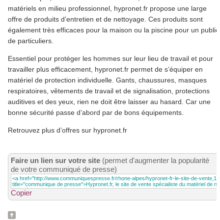
matériels en milieu professionnel, hypronet.fr propose une large
offre de produits d’entretien et de nettoyage. Ces produits sont
également très efficaces pour la maison ou la piscine pour un public
de particuliers.
Essentiel pour protéger les hommes sur leur lieu de travail et pour
travailler plus efficacement, hypronet.fr permet de s’équiper en
matériel de protection individuelle. Gants, chaussures, masques
respiratoires, vêtements de travail et de signalisation, protections
auditives et des yeux, rien ne doit être laisser au hasard. Car une
bonne sécurité passe d’abord par de bons équipements.
Retrouvez plus d’offres sur hypronet.fr
Faire un lien sur votre site
(permet d'augmenter la popularité
de votre communiqué de presse)
Copier