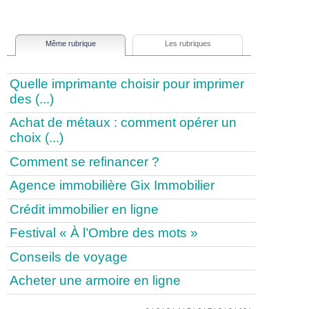
Même rubrique
Les rubriques
Quelle imprimante choisir pour imprimer
des (...)
Achat de métaux : comment opérer un
choix (...)
Comment se refinancer ?
Agence immobilière Gix Immobilier
Crédit immobilier en ligne
Festival « À l’Ombre des mots »
Conseils de voyage
Acheter une armoire en ligne