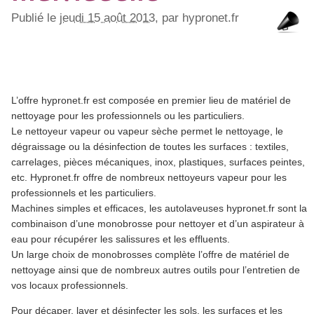
Publié le
jeudi 15 août 2013
, par hypronet.fr
L’offre hypronet.fr est composée en premier lieu de matériel de
nettoyage pour les professionnels ou les particuliers.
Le nettoyeur vapeur ou vapeur sèche permet le nettoyage, le
dégraissage ou la désinfection de toutes les surfaces : textiles,
carrelages, pièces mécaniques, inox, plastiques, surfaces peintes,
etc. Hypronet.fr offre de nombreux nettoyeurs vapeur pour les
professionnels et les particuliers.
Machines simples et efficaces, les autolaveuses hypronet.fr sont la
combinaison d’une monobrosse pour nettoyer et d’un aspirateur à
eau pour récupérer les salissures et les effluents.
Un large choix de monobrosses complète l’offre de matériel de
nettoyage ainsi que de nombreux autres outils pour l’entretien de
vos locaux professionnels.
Pour décaper, laver et désinfecter les sols, les surfaces et les