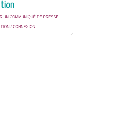
ation
ER UN COMMUNIQUÉ DE PRESSE
PTION / CONNEXION