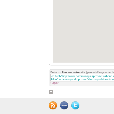
Faire un lien sur votre site
(permet d'augmenter l
Copier