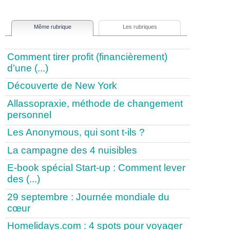
Même rubrique
Les rubriques
Comment tirer profit (financièrement)
d’une (...)
Découverte de New York
Allassopraxie, méthode de changement
personnel
Les Anonymous, qui sont t-ils ?
La campagne des 4 nuisibles
E-book spécial Start-up : Comment lever
des (...)
29 septembre : Journée mondiale du
cœur
Homelidays.com : 4 spots pour voyager