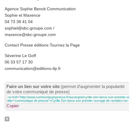
Agence Sophie Benoit Communication
Sophie et Maxence
04 73 38 41 04
sophiel@sbc-groupe.com /
maxence@sbc-groupe.com
Contact Presse éditions Tournez la Page
Séverine Le Goff
06 33 57 17 30
communication@editions-tlp.fr
Faire un lien sur votre site
(permet d'augmenter la popularité
de votre communiqué de presse)
Copier