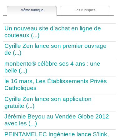
Même rubrique
Les rubriques
Un nouveau site d’achat en ligne de
couteaux (...)
Cyrille Zen lance son premier ouvrage
de (...)
monbento® célèbre ses 4 ans : une
belle (...)
le 16 mars, Les Établissements Privés
Catholiques
Cyrille Zen lance son application
gratuite (...)
Jérémie Beyou au Vendée Globe 2012
avec les (...)
PEINTAMELEC Ingénierie lance S’link,