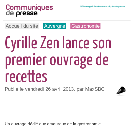
Accueil du site
Auvergne
Gastronomie
Cyrille Zen lance son
premier ouvrage de
recettes
Publié le
vendredi 26 avril 2013
, par MaxSBC
Un ouvrage dédié aux amoureux de la gastronomie