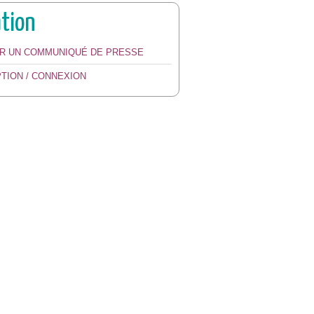
ation
ER UN COMMUNIQUÉ DE PRESSE
PTION / CONNEXION