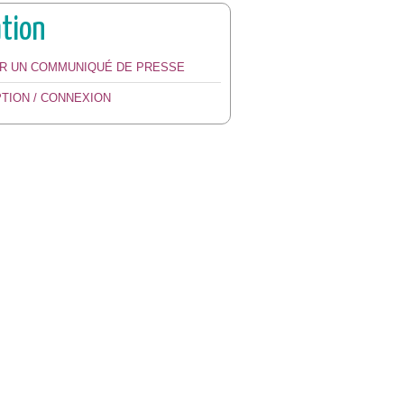
ation
ER UN COMMUNIQUÉ DE PRESSE
PTION / CONNEXION