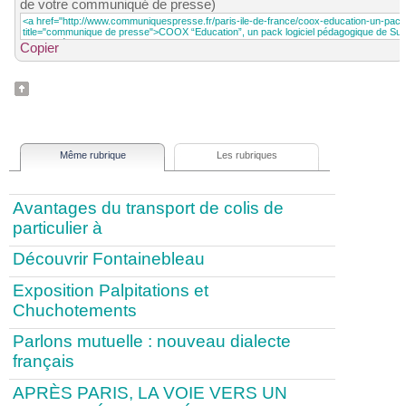
de votre communiqué de presse)
Copier
Même rubrique
Les rubriques
Avantages du transport de colis de
particulier à
Découvrir Fontainebleau
Exposition Palpitations et
Chuchotements
Parlons mutuelle : nouveau dialecte
français
APRÈS PARIS, LA VOIE VERS UN