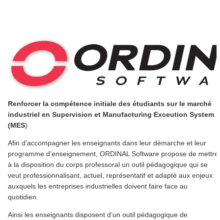
Renforcer la compétence initiale des étudiants sur le marché
industriel en Supervision et Manufacturing Exceution System
(MES
)
Afin d’accompagner les enseignants dans leur démarche et leur
programme d’enseignement, ORDINAL Software propose de mettre
à la disposition du corps professoral un outil pédagogique qui se
veut professionnalisant, actuel, représentatif et adapté aux enjeux
auxquels les entreprises industrielles doivent faire face au
quotidien.
Ainsi les enseignants disposent d’un outil pédagogique de