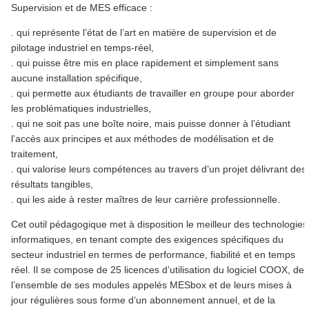
Supervision et de MES efficace :
. qui représente l’état de l’art en matière de supervision et de
pilotage industriel en temps-réel,
. qui puisse être mis en place rapidement et simplement sans
aucune installation spécifique,
. qui permette aux étudiants de travailler en groupe pour aborder
les problématiques industrielles,
. qui ne soit pas une boîte noire, mais puisse donner à l’étudiant
l’accès aux principes et aux méthodes de modélisation et de
traitement,
. qui valorise leurs compétences au travers d’un projet délivrant des
résultats tangibles,
. qui les aide à rester maîtres de leur carrière professionnelle.
Cet outil pédagogique met à disposition le meilleur des technologies
informatiques, en tenant compte des exigences spécifiques du
secteur industriel en termes de performance, fiabilité et en temps
réel. Il se compose de 25 licences d’utilisation du logiciel COOX, de
l’ensemble de ses modules appelés MESbox et de leurs mises à
jour régulières sous forme d’un abonnement annuel, et de la