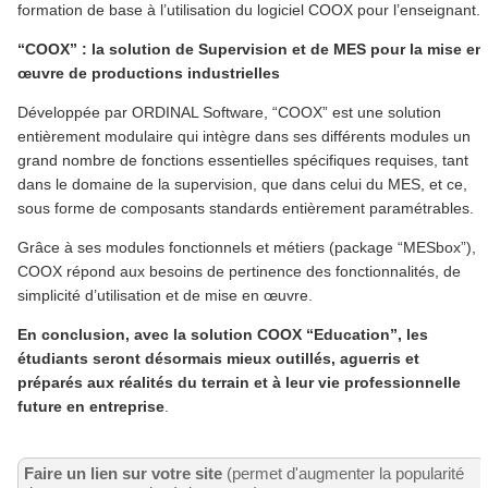
formation de base à l’utilisation du logiciel COOX pour l’enseignant.
“COOX” : la solution de Supervision et de MES pour la mise en
œuvre de productions industrielles
Développée par ORDINAL Software, “COOX” est une solution
entièrement modulaire qui intègre dans ses différents modules un
grand nombre de fonctions essentielles spécifiques requises, tant
dans le domaine de la supervision, que dans celui du MES, et ce,
sous forme de composants standards entièrement paramétrables.
Grâce à ses modules fonctionnels et métiers (package “MESbox”),
COOX répond aux besoins de pertinence des fonctionnalités, de
simplicité d’utilisation et de mise en œuvre.
En conclusion, avec la solution COOX “Education”, les
étudiants seront désormais mieux outillés, aguerris et
préparés aux réalités du terrain et à leur vie professionnelle
future en entreprise
.
Faire un lien sur votre site
(permet d'augmenter la popularité