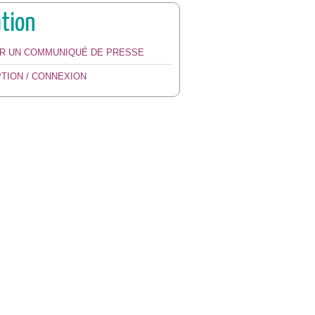
ation
ER UN COMMUNIQUÉ DE PRESSE
PTION / CONNEXION