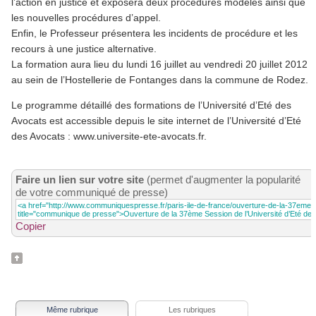
l’action en justice et exposera deux procédures modèles ainsi que
les nouvelles procédures d’appel.
Enfin, le Professeur présentera les incidents de procédure et les
recours à une justice alternative.
La formation aura lieu du lundi 16 juillet au vendredi 20 juillet 2012
au sein de l’Hostellerie de Fontanges dans la commune de Rodez.
Le programme détaillé des formations de l’Université d’Eté des
Avocats est accessible depuis le site internet de l’Université d’Eté
des Avocats : www.universite-ete-avocats.fr.
Faire un lien sur votre site
(permet d'augmenter la popularité
de votre communiqué de presse)
Copier
Même rubrique
Les rubriques