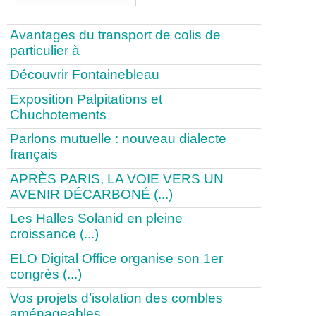
Avantages du transport de colis de
particulier à
Découvrir Fontainebleau
Exposition Palpitations et
Chuchotements
Parlons mutuelle : nouveau dialecte
français
APRÈS PARIS, LA VOIE VERS UN
AVENIR DÉCARBONÉ (...)
Les Halles Solanid en pleine
croissance (...)
ELO Digital Office organise son 1er
congrès (...)
Vos projets d’isolation des combles
aménageables,