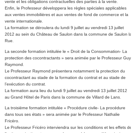
vente et les obligations contractuelles des parties à la vente.
Enfin, le Professeur développera les règles spéciales applicables
aux ventes immobilières et aux ventes de fond de commerce et la
vente internationale.
La formation se déroulera du lundi 9 juillet au vendredi 13 juillet
2012 au sein du Château de Saulon dans la commune de Saulon la
Rue.
La seconde formation intitulée le « Droit de la Consommation- La
protection des cocontractants » sera animée par le Professeur Guy
Raymond.
Le Professeur Raymond présentera notamment la protection du
cocontractant au stade de la formation du contrat et au stade de
l’exécution du contrat.
La formation aura lieu du lundi 9 juillet au vendredi 13 juillet 2012
au Grand Hôtel de Paris dans la commune de Villard de Lans.
La troisième formation intitulée « Procédure civile- La procédure
dans tous ses états » sera animée par le Professeur Nathalie
Fricéro.
Le Professeur Fricéro interviendra sur les conditions et les effets de