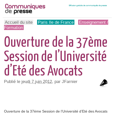
Accueil du site
Paris Ile de France
Enseignement /
Formation
Ouverture de la 37ème
Session de l’Université
d’Eté des Avocats
Publié le
jeudi 7 juin 2012
, par JFarnier
Ouverture de la 37ème Session de l’Université d’Eté des Avocats