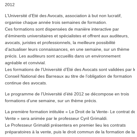
2012
L’Université d’Eté des Avocats, association à but non lucratif,
organise chaque année trois semaines de formation.
Ces formations sont dispensées de manière interactive par
d’éminents universitaires et spécialistes et offrent aux auditeurs,
avocats, juristes et professionnels, la meilleure possibilité
d’actualiser leurs connaissances, en une semaine, sur un thème
précis. Les auditeurs sont accueillis dans un environnement
agréable et convivial.
Les formations de l’Université d’Eté des Avocats sont validées par le
Conseil National des Barreaux au titre de l’obligation de formation
continue des avocats.
Le programme de l’Université d’été 2012 se décompose en trois
formations d’une semaine, sur un thème précis.
La première formation intitulée « Le Droit de la Vente- Le contrat de
Vente » sera animée par le professeur Cyril Grimaldi.
Le Professeur Grimaldi présentera en premier lieu les contrats
préparatoires à la vente, puis le droit commun de la formation de la