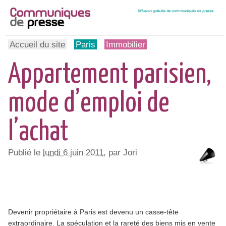
Accueil du site
Paris
Immobilier
Appartement parisien,
mode d’emploi de
l’achat
Publié le
lundi 6 juin 2011
, par Jori
Devenir propriétaire à Paris est devenu un casse-tête
extraordinaire. La spéculation et la rareté des biens mis en vente