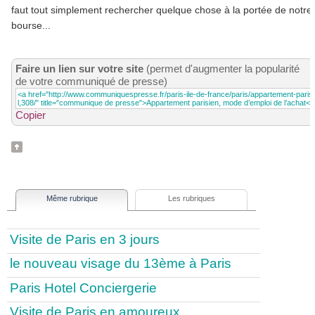
faut tout simplement rechercher quelque chose à la portée de notre
bourse...
Faire un lien sur votre site
(permet d'augmenter la popularité
de votre communiqué de presse)
Copier
Même rubrique
Les rubriques
Visite de Paris en 3 jours
le nouveau visage du 13ème à Paris
Paris Hotel Conciergerie
Visite de Paris en amoureux