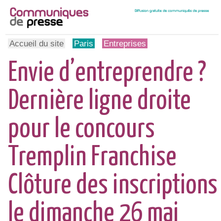
Accueil du site
Paris
Entreprises
Envie d’entreprendre ?
Dernière ligne droite
pour le concours
Tremplin Franchise
Clôture des inscriptions
le dimanche 26 mai