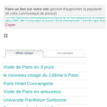
Faire un lien sur votre site
(permet d'augmenter la popularité
de votre communiqué de presse)
Copier
Même rubrique
Les rubriques
Visite de Paris en 3 jours
le nouveau visage du 13ème à Paris
Paris Hotel Conciergerie
Visite de Paris en amoureux
Université Panthéon Sorbonne