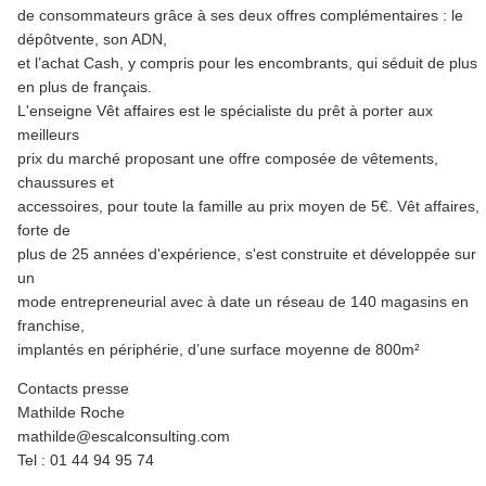
de consommateurs grâce à ses deux offres complémentaires : le
dépôtvente, son ADN,
et l’achat Cash, y compris pour les encombrants, qui séduit de plus
en plus de français.
L'enseigne Vêt affaires est le spécialiste du prêt à porter aux
meilleurs
prix du marché proposant une offre composée de vêtements,
chaussures et
accessoires, pour toute la famille au prix moyen de 5€. Vêt affaires,
forte de
plus de 25 années d'expérience, s'est construite et développée sur
un
mode entrepreneurial avec à date un réseau de 140 magasins en
franchise,
implantés en périphérie, d’une surface moyenne de 800m²
Contacts presse
Mathilde Roche
mathilde@escalconsulting.com
Tel : 01 44 94 95 74