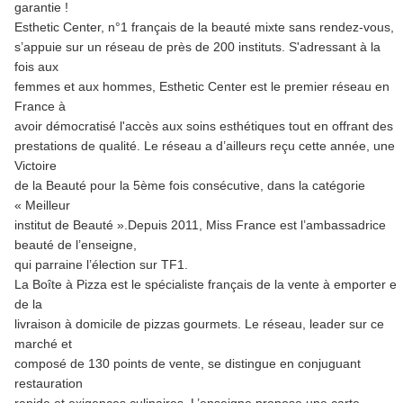
garantie !
Esthetic Center, n°1 français de la beauté mixte sans rendez-vous,
s’appuie sur un réseau de près de 200 instituts. S'adressant à la
fois aux
femmes et aux hommes, Esthetic Center est le premier réseau en
France à
avoir démocratisé l'accès aux soins esthétiques tout en offrant des
prestations de qualité. Le réseau a d’ailleurs reçu cette année, une
Victoire
de la Beauté pour la 5ème fois consécutive, dans la catégorie
« Meilleur
institut de Beauté ».Depuis 2011, Miss France est l’ambassadrice
beauté de l’enseigne,
qui parraine l’élection sur TF1.
La Boîte à Pizza est le spécialiste français de la vente à emporter et
de la
livraison à domicile de pizzas gourmets. Le réseau, leader sur ce
marché et
composé de 130 points de vente, se distingue en conjuguant
restauration