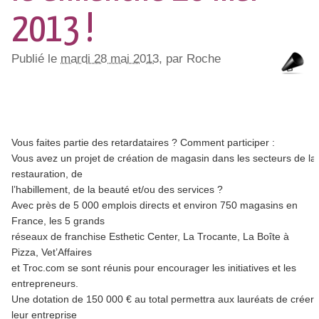
2013 !
Publié le
mardi 28 mai 2013
, par Roche
Vous faites partie des retardataires ? Comment participer :
Vous avez un projet de création de magasin dans les secteurs de la
restauration, de
l’habillement, de la beauté et/ou des services ?
Avec près de 5 000 emplois directs et environ 750 magasins en
France, les 5 grands
réseaux de franchise Esthetic Center, La Trocante, La Boîte à
Pizza, Vet’Affaires
et Troc.com se sont réunis pour encourager les initiatives et les
entrepreneurs.
Une dotation de 150 000 € au total permettra aux lauréats de créer
leur entreprise