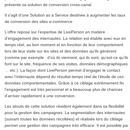
présente sa solution de conversion cross-canal.
Il s’agit d’une Solution as a Service destinée à augmenter les taux
de conversion des sites e-commerce.
L’offre repose sur l’expertise de LivePerson en matière
d’engagement des internautes. La relation est établie avec eux en
temps réel, au bon moment et en fonction de leur comportement
lors de leur visite sur les sites et des données qu’ils génèrent
(comme par exemple : d’où ils viennent, qui ils sont, qu’est-ce qu’ils
font sur le site, fréquence de ses visites, données démographiques
… etc.). La façon dont LivePerson permet d’engager le contact
avec l’internaute dépend du résultat temps réel de l’étude de ces
données comportementales. Grâce à ce ciblage extrêmement fin
l’engagement est très personnel et a beaucoup plus de chances
d’arriver rapidement à une conversion.
Les atouts de cette solution résident également dans sa flexibilité
pour la gestion des campagnes. La segmentation des internautes
(suivant toutes les données récoltées) et réalisée lors du ciblage
permet une gestion des campagnes très efficace. Il est possible par