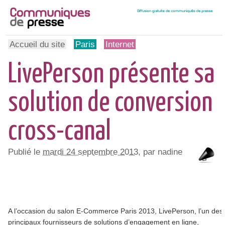
Accueil du site
Paris
Internet
LivePerson présente sa
solution de conversion
cross-canal
Publié le
mardi 24 septembre 2013
, par nadine
A l’occasion du salon E-Commerce Paris 2013, LivePerson, l’un des
principaux fournisseurs de solutions d’engagement en ligne,