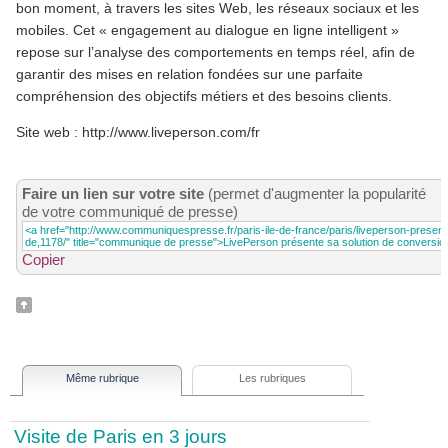
bon moment, à travers les sites Web, les réseaux sociaux et les
mobiles. Cet « engagement au dialogue en ligne intelligent »
repose sur l’analyse des comportements en temps réel, afin de
garantir des mises en relation fondées sur une parfaite
compréhension des objectifs métiers et des besoins clients.
Site web : http://www.liveperson.com/fr
Faire un lien sur votre site
(permet d'augmenter la popularité
de votre communiqué de presse)
Copier
Même rubrique
Les rubriques
Visite de Paris en 3 jours