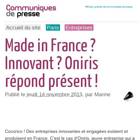
Accueil du site
Paris
Entreprises
Made in France ?
Innovant ? Oniris
répond présent !
Publié le
jeudi 14 novembre 2013
, par Marine
Cocorico ! Des entreprises innovantes et engagées existent et
produisent en France. C’est le cas d’Oniris, jeune entreprise qui a