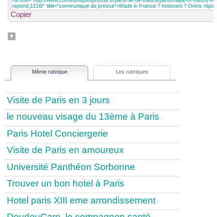
Copier
Même rubrique
Les rubriques
Visite de Paris en 3 jours
le nouveau visage du 13ème à Paris
Paris Hotel Conciergerie
Visite de Paris en amoureux
Université Panthéon Sorbonne
Trouver un bon hotel à Paris
Hotel paris XIII eme arrondissement
DoudouCare, le compagnon santé